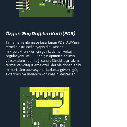
Özgün Güç Dağıtım Kartı (PDB)
Tamamen ekibimizce tasarlanan PDB, AUV'nin
temel elektriksel altyapısıdır. Hassas
mikroelektronikler için çok kademeli voltaj
regülasyonu ve ESC'ler için optimize edilmiş
yüksek akım iletim ağı sunar. Sürekli aşırı akım,
termal ve voltaj izleme özellikleriyle donatılan bu
mimari, tüm operasyonel fazlarda güvenli güç
aktarımını ve donanım korumasını destekler.