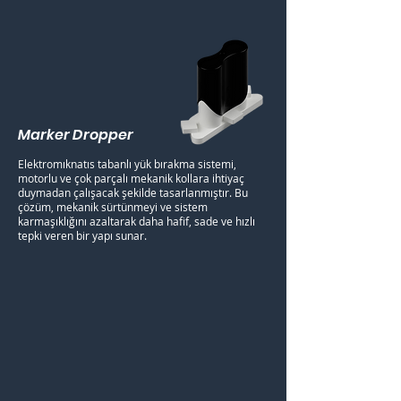
Marker Dropper
Elektromıknatıs tabanlı yük bırakma sistemi,
motorlu ve çok parçalı mekanik kollara ihtiyaç
duymadan çalışacak şekilde tasarlanmıştır. Bu
çözüm, mekanik sürtünmeyi ve sistem
karmaşıklığını azaltarak daha hafif, sade ve hızlı
tepki veren bir yapı sunar.